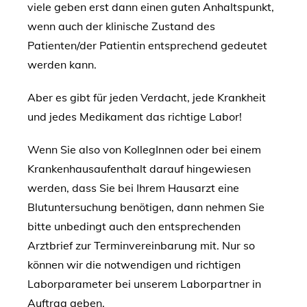
viele geben erst dann einen guten Anhaltspunkt,
wenn auch der klinische Zustand des
Patienten/der Patientin entsprechend gedeutet
werden kann.
Aber es gibt für jeden Verdacht, jede Krankheit
und jedes Medikament das richtige Labor!
Wenn Sie also von KollegInnen oder bei einem
Krankenhausaufenthalt darauf hingewiesen
werden, dass Sie bei Ihrem Hausarzt eine
Blutuntersuchung benötigen, dann nehmen Sie
bitte unbedingt auch den entsprechenden
Arztbrief zur Terminvereinbarung mit. Nur so
können wir die notwendigen und richtigen
Laborparameter bei unserem Laborpartner in
Auftrag geben.