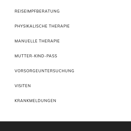
REISEIMPFBERATUNG
PHYSIKALISCHE THERAPIE
MANUELLE THERAPIE
MUTTER-KIND-PASS
VORSORGEUNTERSUCHUNG
VISITEN
KRANKMELDUNGEN