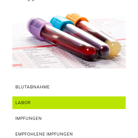
BLUTABNAHME
LABOR
IMPFUNGEN
EMPFOHLENE IMPFUNGEN