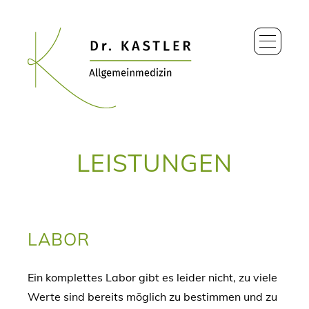
LEISTUNGEN
LABOR
Ein komplettes Labor gibt es leider nicht, zu viele
Werte sind bereits möglich zu bestimmen und zu