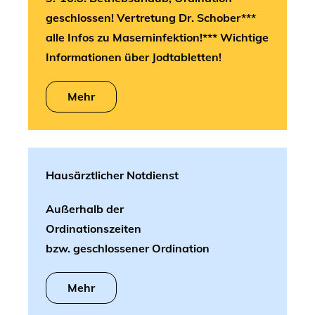
geschlossen! Vertretung Dr. Schober***
alle Infos zu Maserninfektion!*** Wichtige
Informationen über Jodtabletten!
Mehr
Hausärztlicher Notdienst
Außerhalb der
Ordinationszeiten
bzw. geschlossener Ordination
Mehr