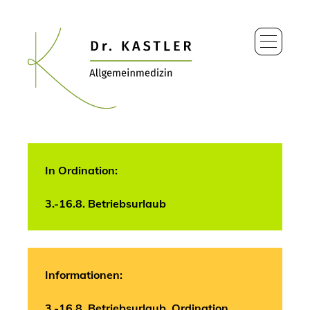
In Ordination:
3.-16.8. Betriebsurlaub
Informationen:
3.-16.8. Betriebsurlaub, Ordination